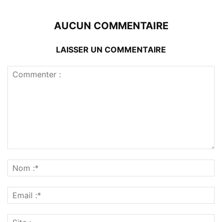
AUCUN COMMENTAIRE
LAISSER UN COMMENTAIRE