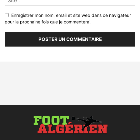
Enregistrer mon nom, email et site web dans ce navigateur
pour la prochaine fois que je commenterai.