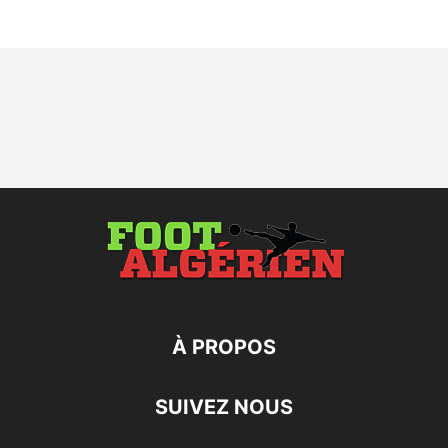
À PROPOS
SUIVEZ NOUS