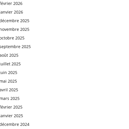
février 2026
janvier 2026
décembre 2025
novembre 2025
octobre 2025
septembre 2025
août 2025
juillet 2025
juin 2025
mai 2025
avril 2025
mars 2025
février 2025
janvier 2025
décembre 2024