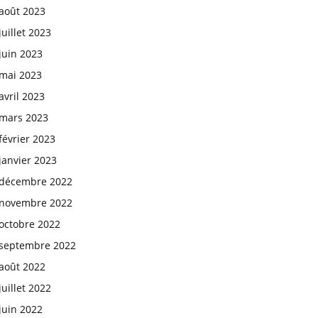
août 2023
juillet 2023
juin 2023
mai 2023
avril 2023
mars 2023
février 2023
janvier 2023
décembre 2022
novembre 2022
octobre 2022
septembre 2022
août 2022
juillet 2022
juin 2022