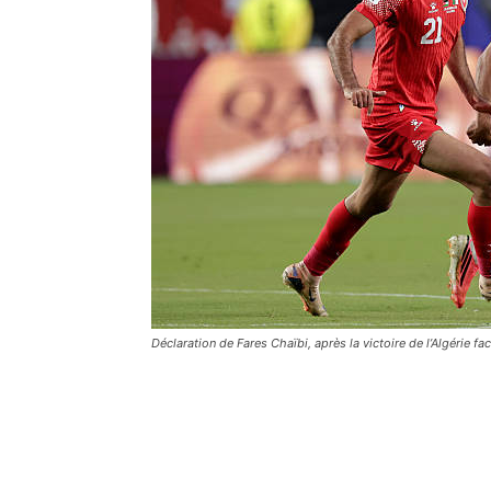
Déclaration de Fares Chaïbi, après la victoire de l’Algérie fa