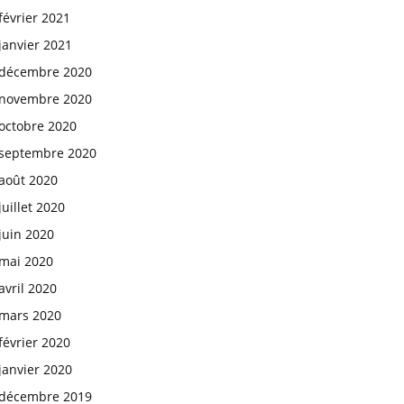
février 2021
janvier 2021
décembre 2020
novembre 2020
octobre 2020
septembre 2020
août 2020
juillet 2020
juin 2020
mai 2020
avril 2020
mars 2020
février 2020
janvier 2020
décembre 2019