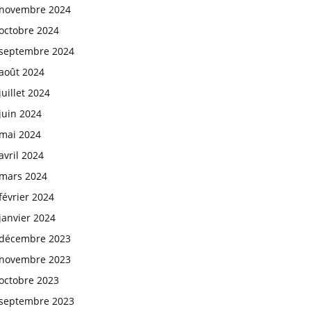
novembre 2024
octobre 2024
septembre 2024
août 2024
juillet 2024
juin 2024
mai 2024
avril 2024
mars 2024
février 2024
janvier 2024
décembre 2023
novembre 2023
octobre 2023
septembre 2023