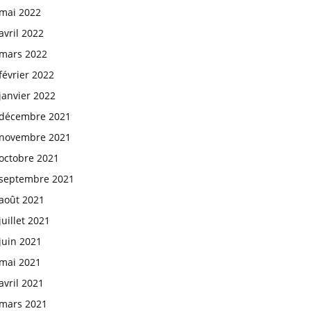
mai 2022
avril 2022
mars 2022
février 2022
janvier 2022
décembre 2021
novembre 2021
octobre 2021
septembre 2021
août 2021
juillet 2021
juin 2021
mai 2021
avril 2021
mars 2021