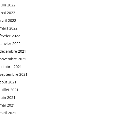
juin 2022
mai 2022
avril 2022
mars 2022
février 2022
janvier 2022
décembre 2021
novembre 2021
octobre 2021
septembre 2021
août 2021
juillet 2021
juin 2021
mai 2021
avril 2021