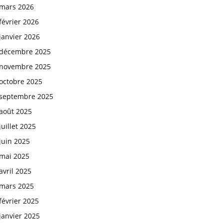
mars 2026
février 2026
janvier 2026
décembre 2025
novembre 2025
octobre 2025
septembre 2025
août 2025
juillet 2025
juin 2025
mai 2025
avril 2025
mars 2025
février 2025
janvier 2025