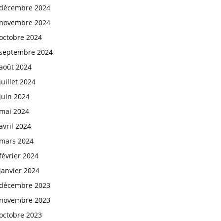
décembre 2024
novembre 2024
octobre 2024
septembre 2024
août 2024
juillet 2024
juin 2024
mai 2024
avril 2024
mars 2024
février 2024
janvier 2024
décembre 2023
novembre 2023
octobre 2023