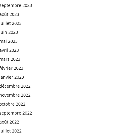
septembre 2023
août 2023
juillet 2023
juin 2023
mai 2023
avril 2023
mars 2023
février 2023
janvier 2023
décembre 2022
novembre 2022
octobre 2022
septembre 2022
août 2022
juillet 2022