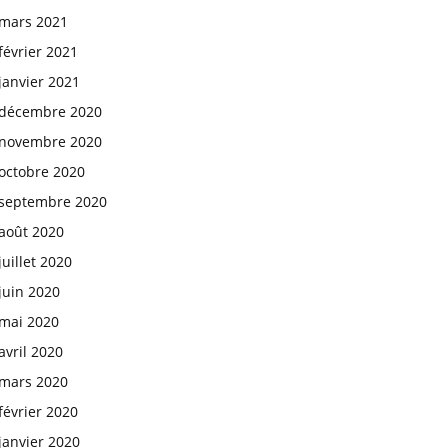
mars 2021
février 2021
janvier 2021
décembre 2020
novembre 2020
octobre 2020
septembre 2020
août 2020
juillet 2020
juin 2020
mai 2020
avril 2020
mars 2020
février 2020
janvier 2020