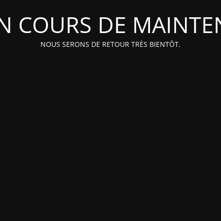
EN COURS DE MAINT
NOUS SERONS DE RETOUR TRÈS BIENTÔT.