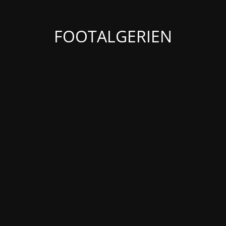
FOOTALGERIEN