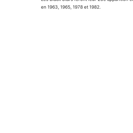
en 1963, 1965, 1978 et 1982.