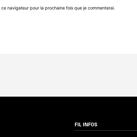
 ce navigateur pour la prochaine fois que je commenterai.
FIL INFOS