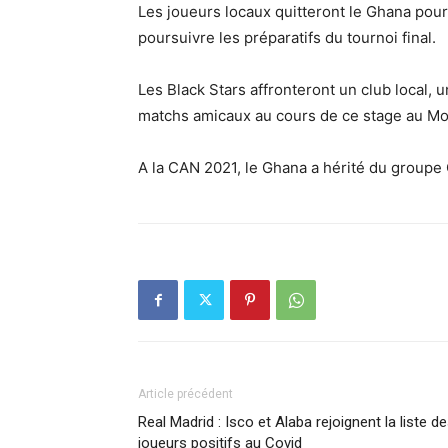
Les joueurs locaux quitteront le Ghana pou
poursuivre les préparatifs du tournoi final.
Les Black Stars affronteront un club local, 
matchs amicaux au cours de ce stage au Mo
A la CAN 2021, le Ghana a hérité du groupe
Article précédent
Real Madrid : Isco et Alaba rejoignent la liste d
joueurs positifs au Covid