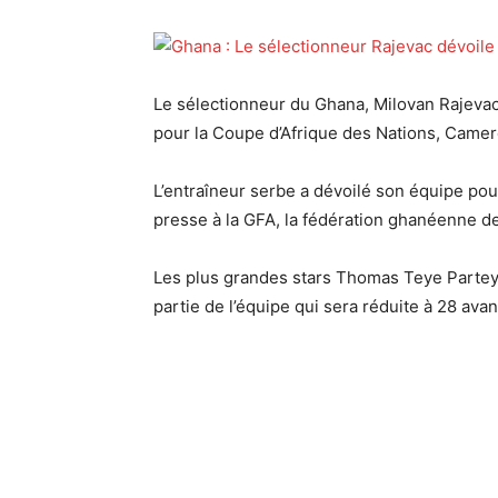
Le sélectionneur du Ghana, Milovan Rajeva
pour la Coupe d’Afrique des Nations, Camero
L’entraîneur serbe a dévoilé son équipe pou
presse à la GFA, la fédération ghanéenne de
Les plus grandes stars Thomas Teye Partey
partie de l’équipe qui sera réduite à 28 avan