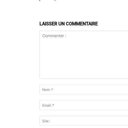
LAISSER UN COMMENTAIRE