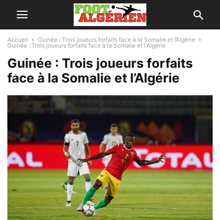
Accueil
Guinée : Trois joueurs forfaits face à la Somalie et l’Algérie
Guinée : Trois joueurs forfaits face à la Somalie et l'Algérie
Guinée : Trois joueurs forfaits
face à la Somalie et l’Algérie