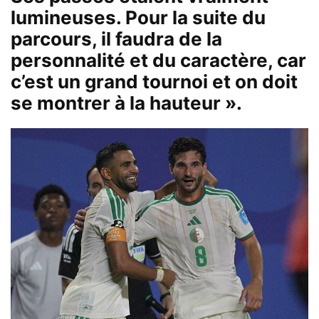
lumineuses. Pour la suite du
parcours, il faudra de la
personnalité et du caractère, car
c’est un grand tournoi et on doit
se montrer à la hauteur ».