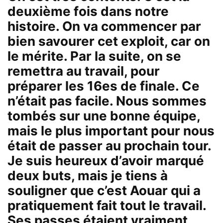
deuxième fois dans notre
histoire. On va commencer par
bien savourer cet exploit, car on
le mérite. Par la suite, on se
remettra au travail, pour
préparer les 16es de finale. Ce
n’était pas facile. Nous sommes
tombés sur une bonne équipe,
mais le plus important pour nous
était de passer au prochain tour.
Je suis heureux d’avoir marqué
deux buts, mais je tiens à
souligner que c’est Aouar qui a
pratiquement fait tout le travail.
Ses passes étaient vraiment