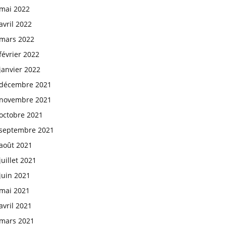
mai 2022
avril 2022
mars 2022
février 2022
janvier 2022
décembre 2021
novembre 2021
octobre 2021
septembre 2021
août 2021
juillet 2021
juin 2021
mai 2021
avril 2021
mars 2021