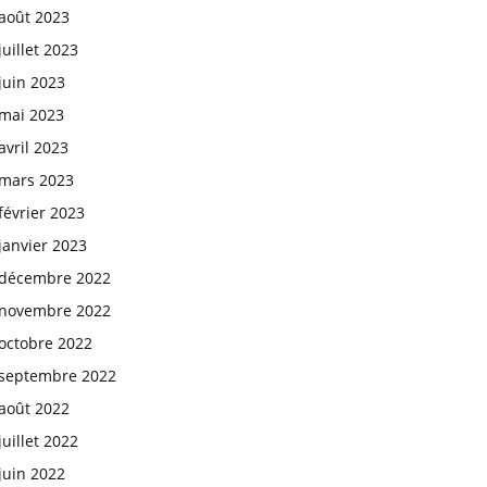
août 2023
juillet 2023
juin 2023
mai 2023
avril 2023
mars 2023
février 2023
janvier 2023
décembre 2022
novembre 2022
octobre 2022
septembre 2022
août 2022
juillet 2022
juin 2022