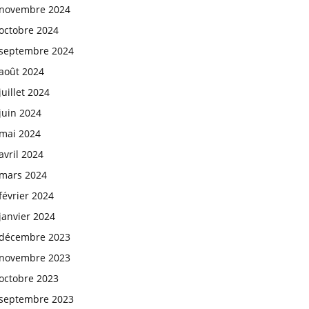
novembre 2024
octobre 2024
septembre 2024
août 2024
juillet 2024
juin 2024
mai 2024
avril 2024
mars 2024
février 2024
janvier 2024
décembre 2023
novembre 2023
octobre 2023
septembre 2023