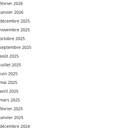
février 2026
janvier 2026
décembre 2025
novembre 2025
octobre 2025
septembre 2025
août 2025
juillet 2025
juin 2025
mai 2025
avril 2025
mars 2025
février 2025
janvier 2025
décembre 2024