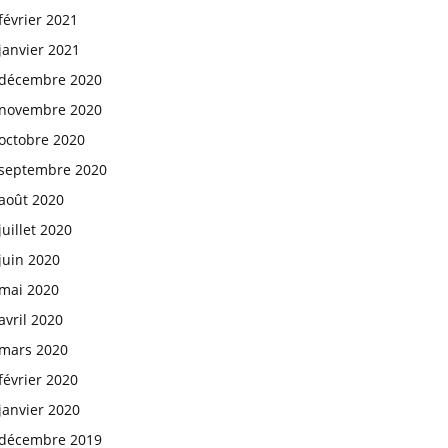
février 2021
janvier 2021
décembre 2020
novembre 2020
octobre 2020
septembre 2020
août 2020
juillet 2020
juin 2020
mai 2020
avril 2020
mars 2020
février 2020
janvier 2020
décembre 2019