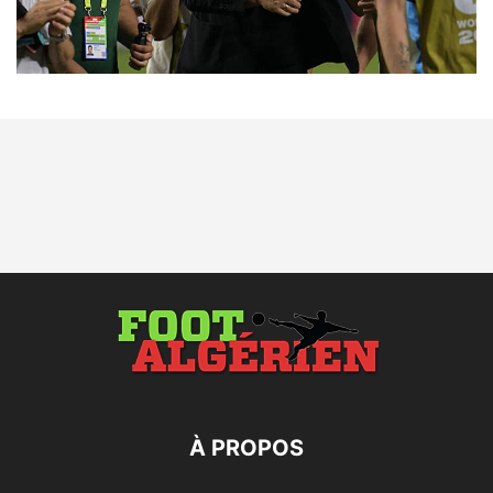
À PROPOS