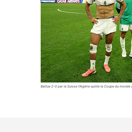
Battue 2-0 par la Suisse l’Algérie quitte la Coupe du monde 