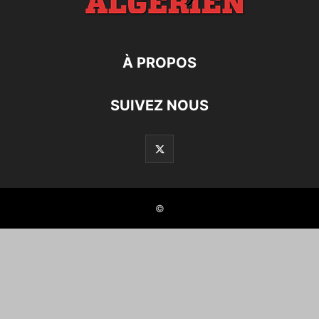
À PROPOS
SUIVEZ NOUS
©