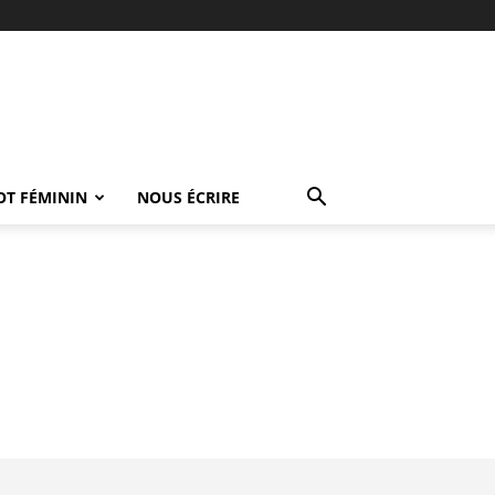
OT FÉMININ
NOUS ÉCRIRE