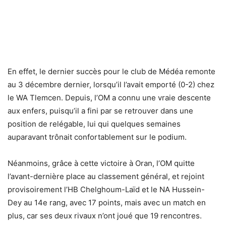
En effet, le dernier succès pour le club de Médéa remonte
au 3 décembre dernier, lorsqu’il l’avait emporté (0-2) chez
le WA Tlemcen. Depuis, l’OM a connu une vraie descente
aux enfers, puisqu’il a fini par se retrouver dans une
position de relégable, lui qui quelques semaines
auparavant trônait confortablement sur le podium.
Néanmoins, grâce à cette victoire à Oran, l’OM quitte
l’avant-dernière place au classement général, et rejoint
provisoirement l’HB Chelghoum-Laïd et le NA Hussein-
Dey au 14e rang, avec 17 points, mais avec un match en
plus, car ses deux rivaux n’ont joué que 19 rencontres.