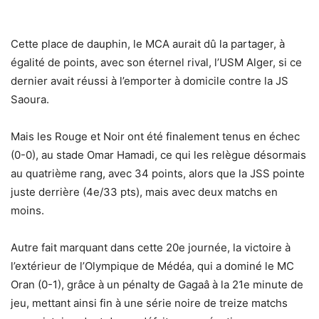
Cette place de dauphin, le MCA aurait dû la partager, à
égalité de points, avec son éternel rival, l’USM Alger, si ce
dernier avait réussi à l’emporter à domicile contre la JS
Saoura.
Mais les Rouge et Noir ont été finalement tenus en échec
(0-0), au stade Omar Hamadi, ce qui les relègue désormais
au quatrième rang, avec 34 points, alors que la JSS pointe
juste derrière (4e/33 pts), mais avec deux matchs en
moins.
Autre fait marquant dans cette 20e journée, la victoire à
l’extérieur de l’Olympique de Médéa, qui a dominé le MC
Oran (0-1), grâce à un pénalty de Gagaâ à la 21e minute de
jeu, mettant ainsi fin à une série noire de treize matchs