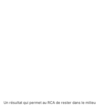
Un résultat qui permet au RCA de rester dans le milieu