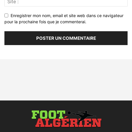
Enregistrer mon nom, email et site web dans ce navigateur
pour la prochaine fois que je commenterai.