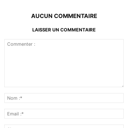
AUCUN COMMENTAIRE
LAISSER UN COMMENTAIRE