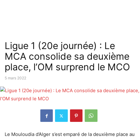
Ligue 1 (20e journée) : Le
MCA consolide sa deuxième
place, l’OM surprend le MCO
5 mars 2022
Le Mouloudia d’Alger s’est emparé de la deuxième place au