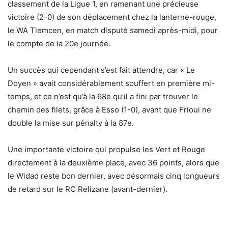
classement de la Ligue 1, en ramenant une précieuse
victoire (2-0) de son déplacement chez la lanterne-rouge,
le WA Tlemcen, en match disputé samedi après-midi, pour
le compte de la 20e journée.
Un succès qui cependant s’est fait attendre, car « Le
Doyen » avait considérablement souffert en première mi-
temps, et ce n’est qu’à la 68e qu’il a fini par trouver le
chemin des filets, grâce à Esso (1-0), avant que Frioui ne
double la mise sur pénalty à la 87e.
Une importante victoire qui propulse les Vert et Rouge
directement à la deuxième place, avec 36 points, alors que
le Widad reste bon dernier, avec désormais cinq longueurs
de retard sur le RC Relizane (avant-dernier).