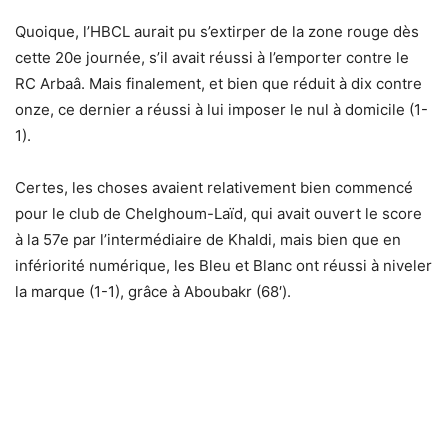
Quoique, l’HBCL aurait pu s’extirper de la zone rouge dès
cette 20e journée, s’il avait réussi à l’emporter contre le
RC Arbaâ. Mais finalement, et bien que réduit à dix contre
onze, ce dernier a réussi à lui imposer le nul à domicile (1-
1).
Certes, les choses avaient relativement bien commencé
pour le club de Chelghoum-Laïd, qui avait ouvert le score
à la 57e par l’intermédiaire de Khaldi, mais bien que en
infériorité numérique, les Bleu et Blanc ont réussi à niveler
la marque (1-1), grâce à Aboubakr (68′).