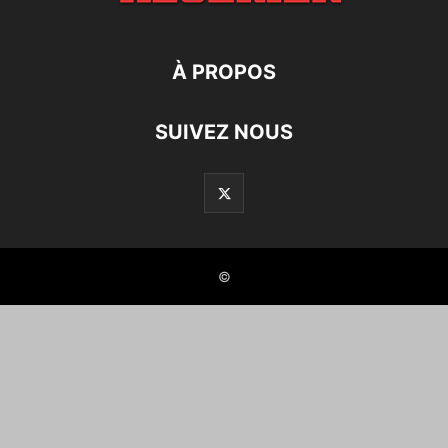
À PROPOS
SUIVEZ NOUS
©