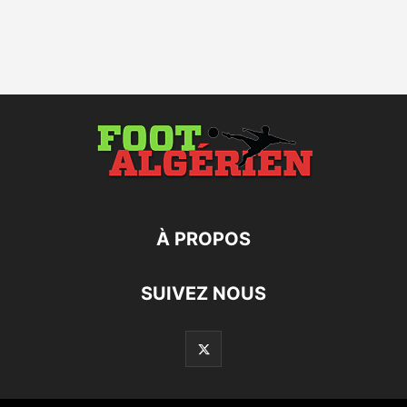
À PROPOS
SUIVEZ NOUS