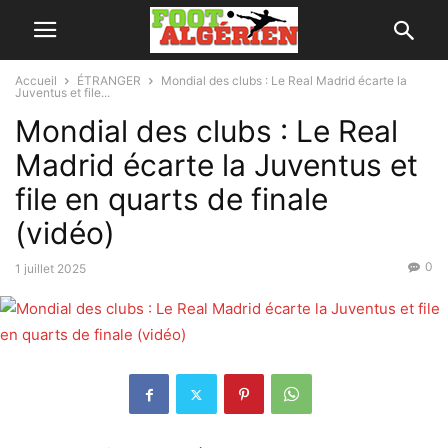
Accueil
ÉTRANGER
Mondial des clubs : Le Real Madrid écarte la
Juventus et file...
Mondial des clubs : Le Real
Madrid écarte la Juventus et
file en quarts de finale
(vidéo)
0
1 juillet 2025