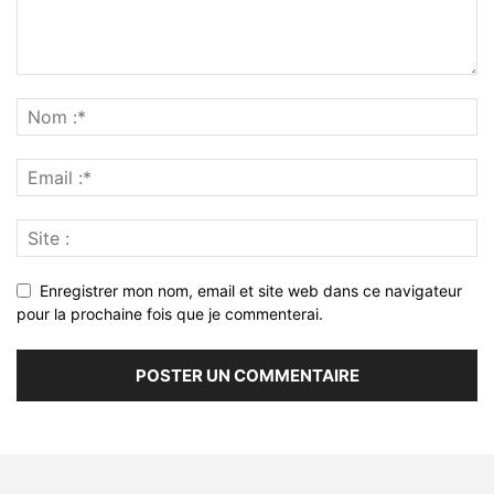
Enregistrer mon nom, email et site web dans ce navigateur
pour la prochaine fois que je commenterai.