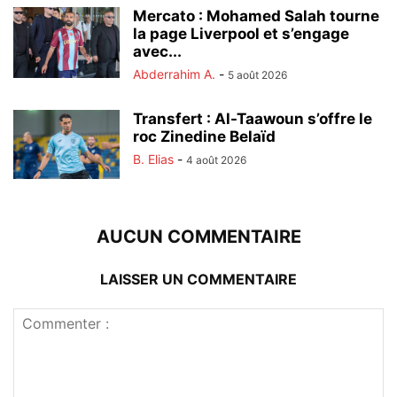
Mercato : Mohamed Salah tourne
la page Liverpool et s’engage
avec...
Abderrahim A.
-
5 août 2026
Transfert : Al-Taawoun s’offre le
roc Zinedine Belaïd
B. Elias
-
4 août 2026
AUCUN COMMENTAIRE
LAISSER UN COMMENTAIRE