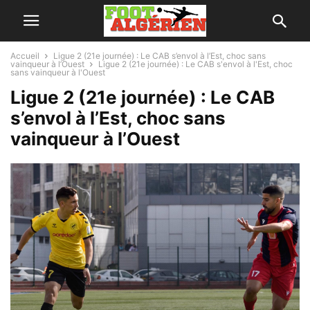
Accueil
Ligue 2 (21e journée) : Le CAB s’envol à l’Est, choc sans
vainqueur à l’Ouest
Ligue 2 (21e journée) : Le CAB s'envol à l'Est, choc
sans vainqueur à l'Ouest
Ligue 2 (21e journée) : Le CAB
s’envol à l’Est, choc sans
vainqueur à l’Ouest