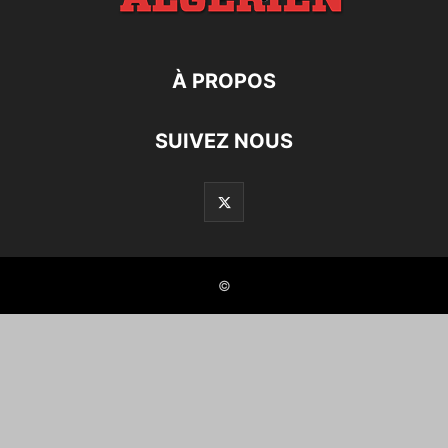
À PROPOS
SUIVEZ NOUS
©