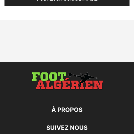
À PROPOS
SUIVEZ NOUS