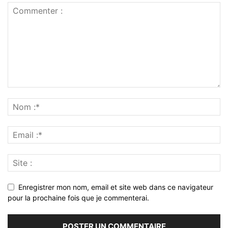
Enregistrer mon nom, email et site web dans ce navigateur
pour la prochaine fois que je commenterai.