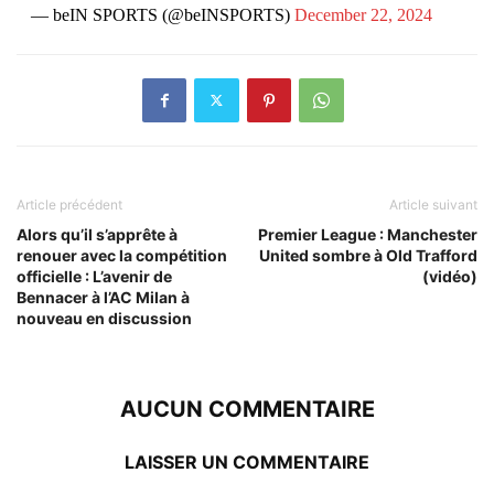
— beIN SPORTS (@beINSPORTS)
December 22, 2024
Article précédent
Article suivant
Alors qu’il s’apprête à
Premier League : Manchester
renouer avec la compétition
United sombre à Old Trafford
officielle : L’avenir de
(vidéo)
Bennacer à l’AC Milan à
nouveau en discussion
AUCUN COMMENTAIRE
LAISSER UN COMMENTAIRE