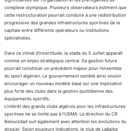
complexe olympique. Plusieurs observateurs estiment que
cette restructuration pourrait conduire à une redistribution
progressive des grandes infrastructures sportives de la
capitale entre différents opérateurs ou institutions
spécialisées.
Dans ce climat d’incertitude, le stade du 5 Juillet apparaît
comme un enjeu stratégique central. Sa gestion future
pourrait constituer un précédent majeur pour l’ensemble
du sport algérien. Le gouvernement semble ainsi vouloir
encourager un nouveau modèle basé sur une implication
plus forte des clubs dans la gestion quotidienne des
équipements sportifs.
L’intérêt des grands clubs algérois pour les infrastructures
sportives ne se limite pas à l’USMA. La direction du CR
Belouizdad suit également avec attention les évolutions du
dossier. Selon plusieurs indications, le club de Laâqiba