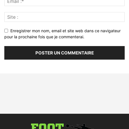
Enregistrer mon nom, email et site web dans ce navigateur
pour la prochaine fois que je commenterai.