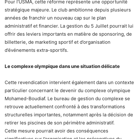
Pour l’USMA, cette réforme représente une opportunité
stratégique majeure. Le club ambitionne depuis plusieurs
années de franchir un nouveau cap sur le plan
administratif et financier. La gestion du 5 Juillet pourrait lui
offrir des leviers importants en matière de sponsoring, de
billetterie, de marketing sportif et d’organisation
d’événements extra-sportifs.
Le complexe olympique dans une situation délicate
Cette revendication intervient également dans un contexte
particulier concernant le devenir du complexe olympique
Mohamed-Boudiaf. Le bureau de gestion du complexe se
retrouve actuellement confronté à des transformations
structurelles importantes, notamment après la décision de
retirer les piscines de son périmètre administratif.
Cette mesure pourrait avoir des conséquences
significatives sur l’organisation et les prérogatives du