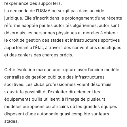
l’expérience des supporters.
La demande de l’USMA ne surgit pas dans un vide
juridique. Elle s’inscrit dans le prolongement d’une récente
réforme adoptée par les autorités algériennes, autorisant
désormais les personnes physiques et morales à obtenir
le droit de gestion des stades et infrastructures sportives
appartenant à l’État, à travers des conventions spécifiques
et des cahiers des charges précis.
Cette évolution marque une rupture avec l’ancien modèle
centralisé de gestion publique des infrastructures
sportives. Les clubs professionnels voient désormais
s’ouvrir la possibilité d’exploiter directement les
équipements qu’ils utilisent, à l’image de plusieurs
modèles européens ou africains où les grandes équipes
disposent d’une autonomie quasi complète sur leurs
stades.