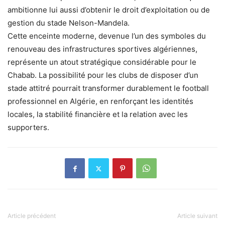
ambitionne lui aussi d’obtenir le droit d’exploitation ou de
gestion du stade Nelson-Mandela.
Cette enceinte moderne, devenue l’un des symboles du
renouveau des infrastructures sportives algériennes,
représente un atout stratégique considérable pour le
Chabab. La possibilité pour les clubs de disposer d’un
stade attitré pourrait transformer durablement le football
professionnel en Algérie, en renforçant les identités
locales, la stabilité financière et la relation avec les
supporters.
Article précédent
Article suivant