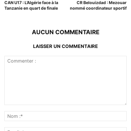
CAN U17 : L’Algérie face à la
CR Belouizdad : Mezouar
Tanzanie en quart de finale
nommé coordinateur sportif
AUCUN COMMENTAIRE
LAISSER UN COMMENTAIRE