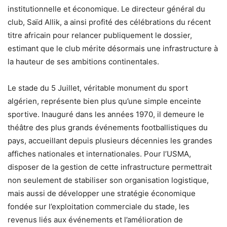
institutionnelle et économique. Le directeur général du
club, Saïd Allik, a ainsi profité des célébrations du récent
titre africain pour relancer publiquement le dossier,
estimant que le club mérite désormais une infrastructure à
la hauteur de ses ambitions continentales.
Le stade du 5 Juillet, véritable monument du sport
algérien, représente bien plus qu’une simple enceinte
sportive. Inauguré dans les années 1970, il demeure le
théâtre des plus grands événements footballistiques du
pays, accueillant depuis plusieurs décennies les grandes
affiches nationales et internationales. Pour l’USMA,
disposer de la gestion de cette infrastructure permettrait
non seulement de stabiliser son organisation logistique,
mais aussi de développer une stratégie économique
fondée sur l’exploitation commerciale du stade, les
revenus liés aux événements et l’amélioration de