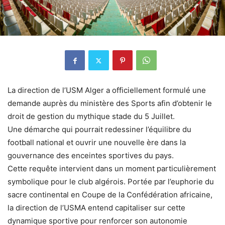
La direction de l’USM Alger a officiellement formulé une
demande auprès du ministère des Sports afin d’obtenir le
droit de gestion du mythique stade du 5 Juillet.
Une démarche qui pourrait redessiner l’équilibre du
football national et ouvrir une nouvelle ère dans la
gouvernance des enceintes sportives du pays.
Cette requête intervient dans un moment particulièrement
symbolique pour le club algérois. Portée par l’euphorie du
sacre continental en Coupe de la Confédération africaine,
la direction de l’USMA entend capitaliser sur cette
dynamique sportive pour renforcer son autonomie