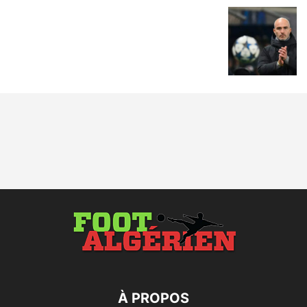
À PROPOS