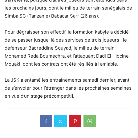
les prochains jours, dont le milieu de terrain sénégalais de
Simba SC (Tanzanie) Babacar Sarr (26 ans).
Pour dégraisser son effectif, la formation kabyle a décidé
de se passer jusque-là des services de trois joueurs : le
défenseur Badreddine Souyad, le milieu de terrain
Mohamed Réda Boumechra, et l’attaquant Dadi El-Hocine
Mouaki, dont les contrats ont été résiliés à l’amiable.
La JSK a entamé les entraînements samedi dernier, avant
de s’envoler pour l’étranger dans les prochaines semaines
en vue d’un stage précompétitif.