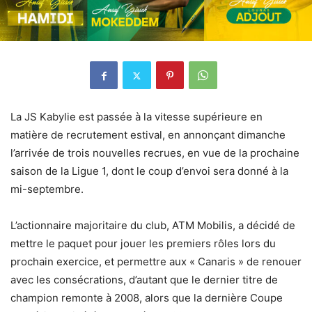
La JS Kabylie est passée à la vitesse supérieure en
matière de recrutement estival, en annonçant dimanche
l’arrivée de trois nouvelles recrues, en vue de la prochaine
saison de la Ligue 1, dont le coup d’envoi sera donné à la
mi-septembre.
L’actionnaire majoritaire du club, ATM Mobilis, a décidé de
mettre le paquet pour jouer les premiers rôles lors du
prochain exercice, et permettre aux « Canaris » de renouer
avec les consécrations, d’autant que le dernier titre de
champion remonte à 2008, alors que la dernière Coupe