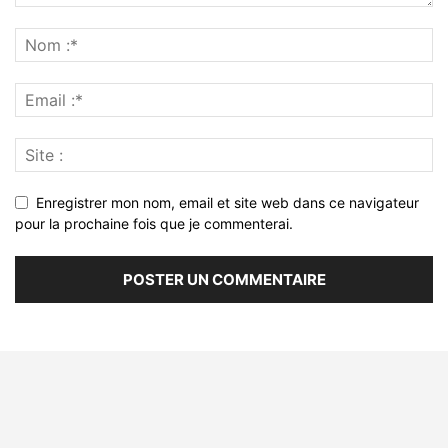
Enregistrer mon nom, email et site web dans ce navigateur
pour la prochaine fois que je commenterai.