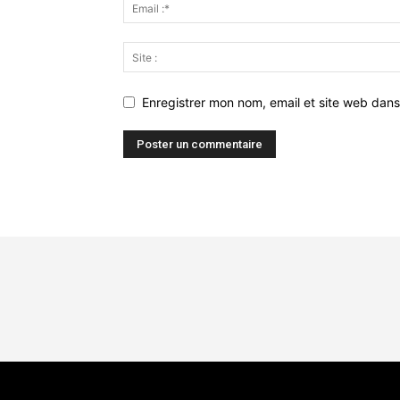
Enregistrer mon nom, email et site web dans