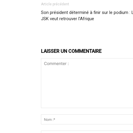
Article précédent
Son président déterminé à finir sur le podium : 
JSK veut retrouver l’Afrique
LAISSER UN COMMENTAIRE