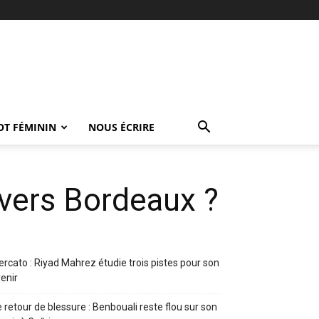
OT FÉMININ
NOUS ÉCRIRE
vers Bordeaux ?
rcato : Riyad Mahrez étudie trois pistes pour son
enir
 retour de blessure : Benbouali reste flou sur son