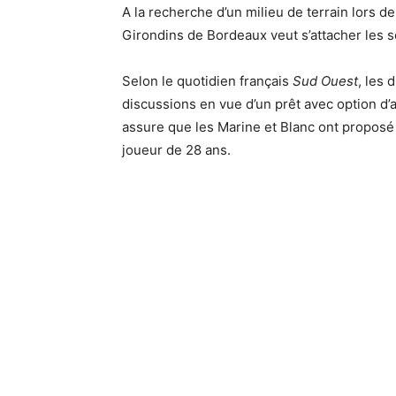
A la recherche d’un milieu de terrain lors d
Girondins de Bordeaux veut s’attacher les
Selon le quotidien français
Sud Ouest
, les 
discussions en vue d’un prêt avec option d’
assure que les Marine et Blanc ont proposé
joueur de 28 ans.