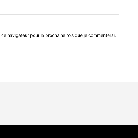
 ce navigateur pour la prochaine fois que je commenterai.