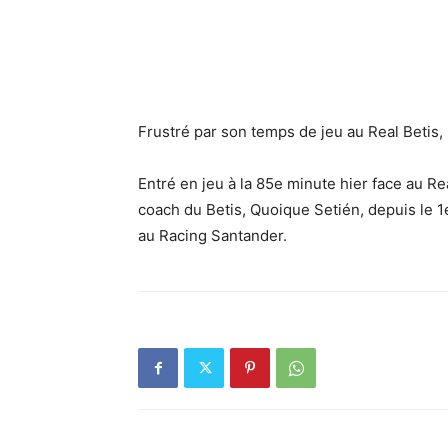
Frustré par son temps de jeu au Real Betis,
Entré en jeu à la 85e minute hier face au Real
coach du Betis, Quoique Setién, depuis le 
au Racing Santander.