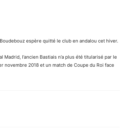
 Boudebouz espère quitté le club en andalou cet hiver.
 Madrid, l’ancien Bastiais n’a plus été titularisé par le
1er novembre 2018 et un match de Coupe du Roi face