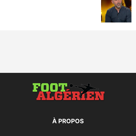
À PROPOS