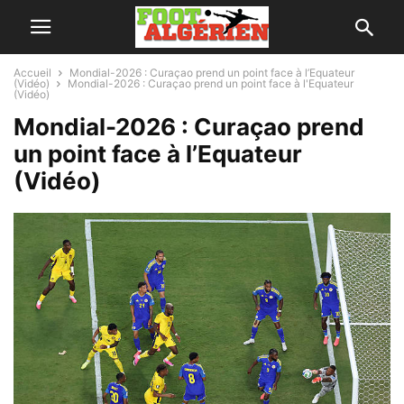
Accueil
Mondial-2026 : Curaçao prend un point face à l’Equateur
(Vidéo)
Mondial-2026 : Curaçao prend un point face à l'Equateur
(Vidéo)
Mondial-2026 : Curaçao prend
un point face à l’Equateur
(Vidéo)