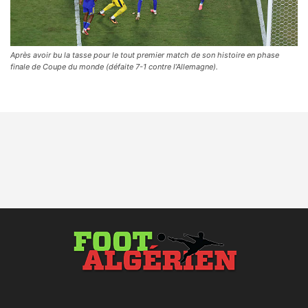
Après avoir bu la tasse pour le tout premier match de son histoire en phase
finale de Coupe du monde (défaite 7-1 contre l’Allemagne).