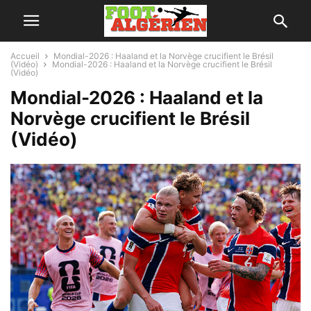
Accueil
Mondial-2026 : Haaland et la Norvège crucifient le Brésil
(Vidéo)
Mondial-2026 : Haaland et la Norvège crucifient le Brésil
(Vidéo)
Mondial-2026 : Haaland et la
Norvège crucifient le Brésil
(Vidéo)