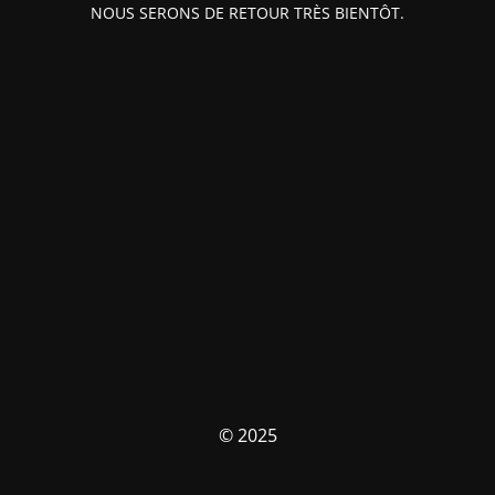
NOUS SERONS DE RETOUR TRÈS BIENTÔT.
© 2025