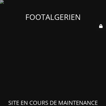
FOOTALGERIEN
SITE EN COURS DE MAINTENANCE