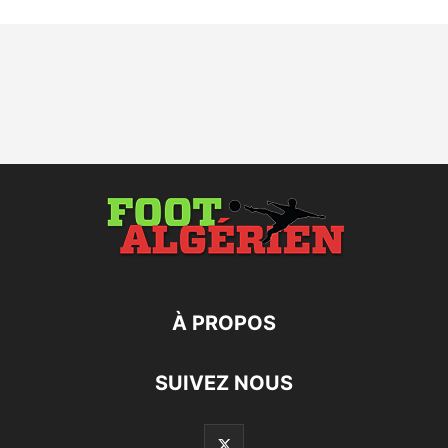
À PROPOS
SUIVEZ NOUS