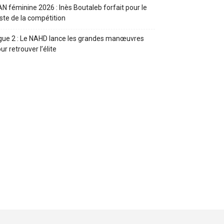
N féminine 2026 : Inès Boutaleb forfait pour le
ste de la compétition
gue 2 : Le NAHD lance les grandes manœuvres
ur retrouver l’élite