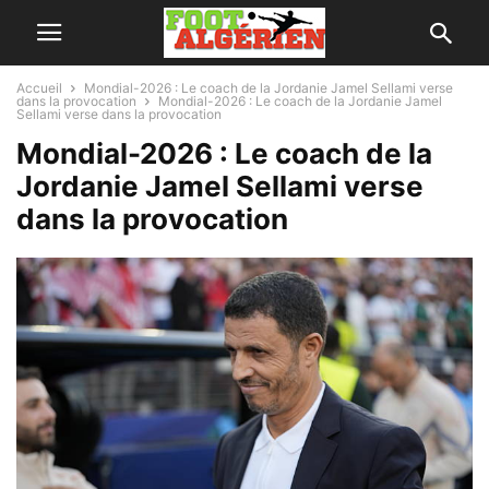
Accueil
Mondial-2026 : Le coach de la Jordanie Jamel Sellami verse
dans la provocation
Mondial-2026 : Le coach de la Jordanie Jamel
Sellami verse dans la provocation
Mondial-2026 : Le coach de la
Jordanie Jamel Sellami verse
dans la provocation