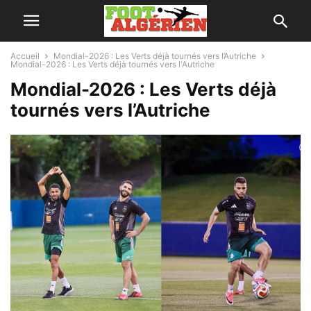
Accueil
Mondial-2026 : Les Verts déjà tournés vers l’Autriche
Mondial-2026 : Les Verts déjà tournés vers l'Autriche
Mondial-2026 : Les Verts déjà
tournés vers l’Autriche