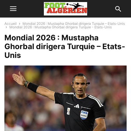
Accueil
Mondial 2026 : Mustapha Ghorbal dirigera Turquie – Etats-Unis
Mondial 2026 : Mustapha Ghorbal dirigera Turquie - Etats-Unis
Mondial 2026 : Mustapha
Ghorbal dirigera Turquie – Etats-
Unis