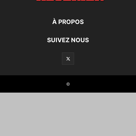
À PROPOS
SUIVEZ NOUS
©