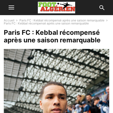
Accueil
Paris FC : Kebbal récompensé après une saison remarquable
Paris FC : Kebbal récompensé après une saison remarquable
Paris FC : Kebbal récompensé
après une saison remarquable