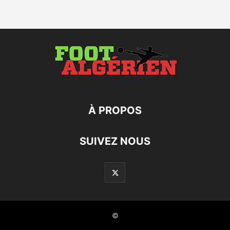
À PROPOS
SUIVEZ NOUS
©