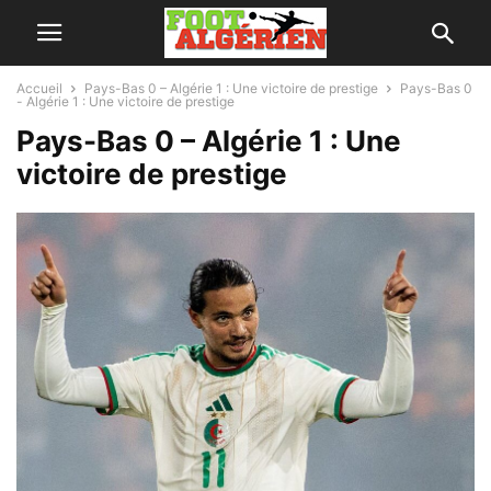
Accueil
Pays-Bas 0 – Algérie 1 : Une victoire de prestige
Pays-Bas 0
- Algérie 1 : Une victoire de prestige
Pays-Bas 0 – Algérie 1 : Une
victoire de prestige