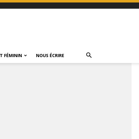
T FÉMININ
NOUS ÉCRIRE