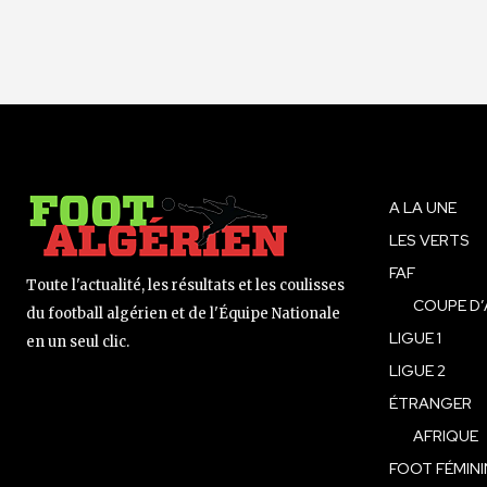
A LA UNE
LES VERTS
FAF
Toute l'actualité, les résultats et les coulisses
COUPE D’
du football algérien et de l'Équipe Nationale
LIGUE 1
en un seul clic.
LIGUE 2
ÉTRANGER
AFRIQUE
FOOT FÉMINI