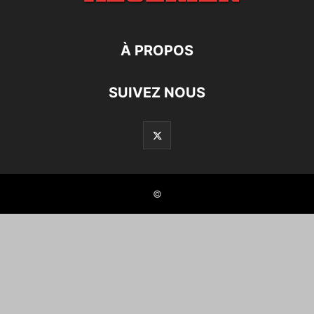
À PROPOS
SUIVEZ NOUS
©