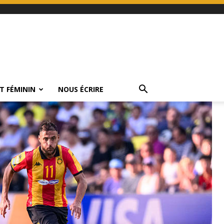
T FÉMININ
NOUS ÉCRIRE