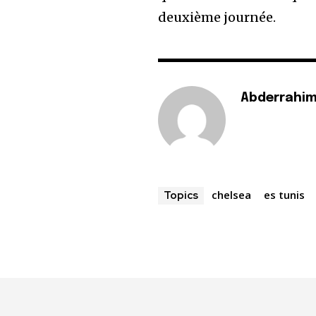
deuxième journée.
Abderrahim
chelsea
es tunis
Topics