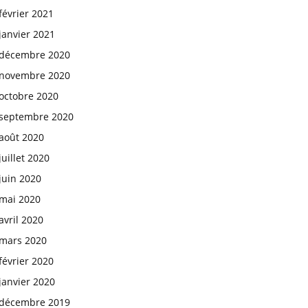
février 2021
janvier 2021
décembre 2020
novembre 2020
octobre 2020
septembre 2020
août 2020
juillet 2020
juin 2020
mai 2020
avril 2020
mars 2020
février 2020
janvier 2020
décembre 2019