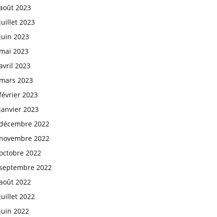
août 2023
juillet 2023
juin 2023
mai 2023
avril 2023
mars 2023
février 2023
janvier 2023
décembre 2022
novembre 2022
octobre 2022
septembre 2022
août 2022
juillet 2022
juin 2022