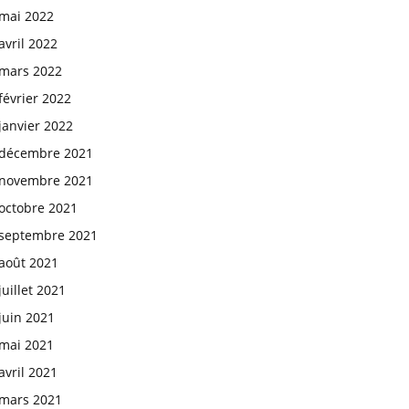
mai 2022
avril 2022
mars 2022
février 2022
janvier 2022
décembre 2021
novembre 2021
octobre 2021
septembre 2021
août 2021
juillet 2021
juin 2021
mai 2021
avril 2021
mars 2021