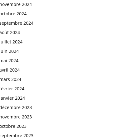
novembre 2024
octobre 2024
septembre 2024
août 2024
juillet 2024
juin 2024
mai 2024
avril 2024
mars 2024
février 2024
janvier 2024
décembre 2023
novembre 2023
octobre 2023
septembre 2023