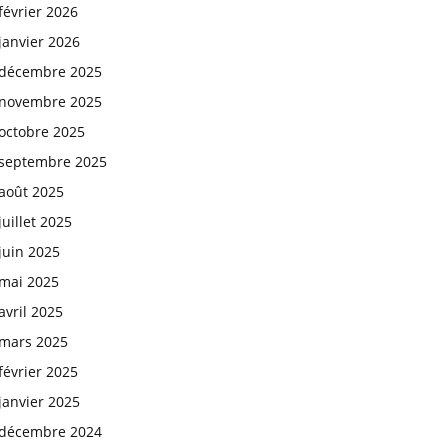
février 2026
janvier 2026
décembre 2025
novembre 2025
octobre 2025
septembre 2025
août 2025
juillet 2025
juin 2025
mai 2025
avril 2025
mars 2025
février 2025
janvier 2025
décembre 2024