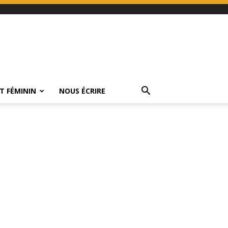
T FÉMININ
NOUS ÉCRIRE