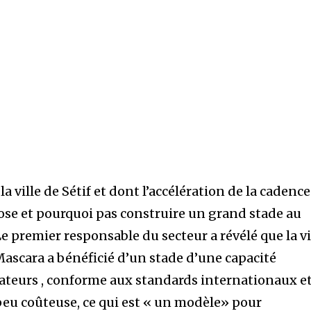
 la ville de Sétif et dont l’accélération de la cadence
ose et pourquoi pas construire un grand stade au
Le premier responsable du secteur a révélé que la vi
Mascara a bénéficié d’un stade d’une capacité
tateurs , conforme aux standards internationaux e
 peu coûteuse, ce qui est « un modèle» pour