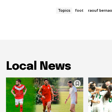
foot
raouf bernao
Topics
Local News