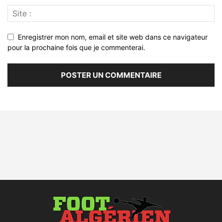
Enregistrer mon nom, email et site web dans ce navigateur
pour la prochaine fois que je commenterai.