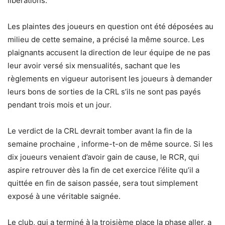
libérations.
Les plaintes des joueurs en question ont été déposées au
milieu de cette semaine, a précisé la même source. Les
plaignants accusent la direction de leur équipe de ne pas
leur avoir versé six mensualités, sachant que les
règlements en vigueur autorisent les joueurs à demander
leurs bons de sorties de la CRL s’ils ne sont pas payés
pendant trois mois et un jour.
Le verdict de la CRL devrait tomber avant la fin de la
semaine prochaine , informe-t-on de même source. Si les
dix joueurs venaient d’avoir gain de cause, le RCR, qui
aspire retrouver dès la fin de cet exercice l’élite qu’il a
quittée en fin de saison passée, sera tout simplement
exposé à une véritable saignée.
Le club, qui a terminé à la troisième place la phase aller, a