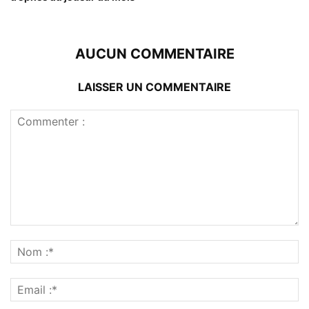
AUCUN COMMENTAIRE
LAISSER UN COMMENTAIRE