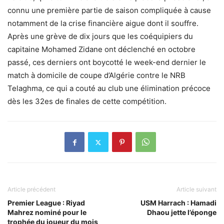
connu une première partie de saison compliquée à cause
notamment de la crise financière aigue dont il souffre.
Après une grève de dix jours que les coéquipiers du
capitaine Mohamed Zidane ont déclenché en octobre
passé, ces derniers ont boycotté le week-end dernier le
match à domicile de coupe d’Algérie contre le NRB
Telaghma, ce qui a couté au club une élimination précoce
dès les 32es de finales de cette compétition.
Article précédent
Article suivant
Premier League : Riyad
USM Harrach : Hamadi
Mahrez nominé pour le
Dhaou jette l’éponge
trophée du joueur du mois