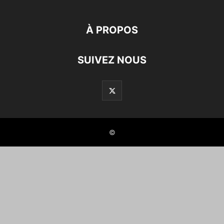
À PROPOS
SUIVEZ NOUS
©