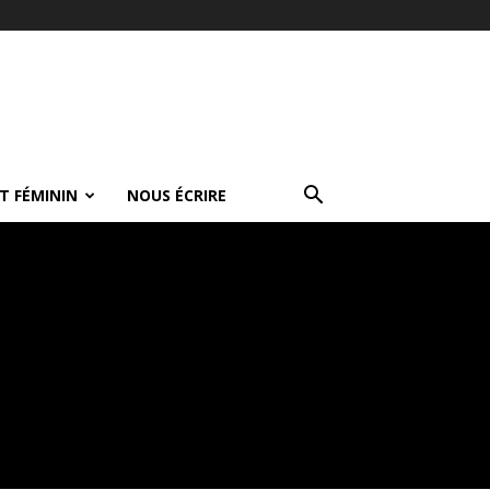
T FÉMININ
NOUS ÉCRIRE