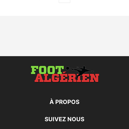
À PROPOS
SUIVEZ NOUS