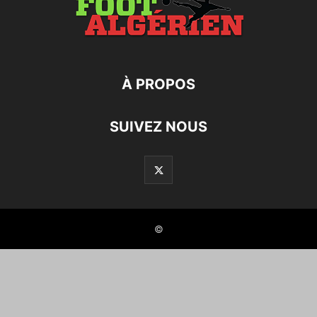
À PROPOS
SUIVEZ NOUS
©