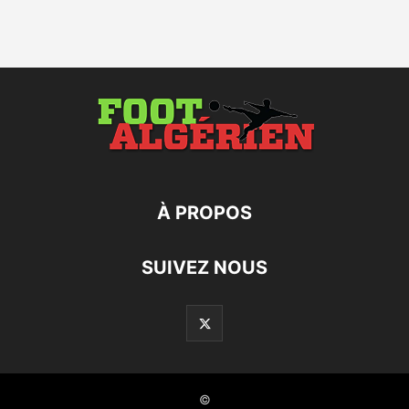
À PROPOS
SUIVEZ NOUS
©