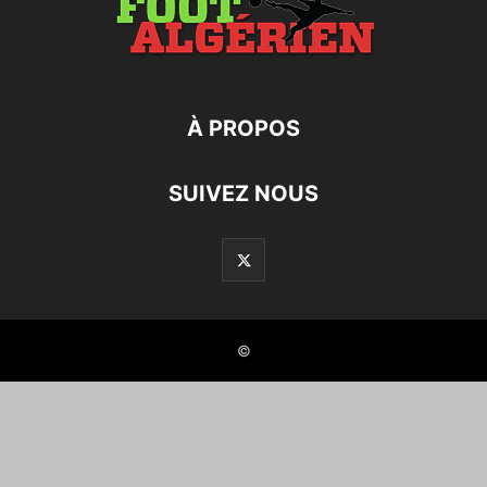
À PROPOS
SUIVEZ NOUS
©