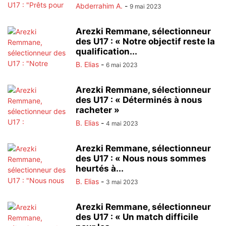
Abderrahim A.
-
9 mai 2023
Arezki Remmane, sélectionneur
des U17 : « Notre objectif reste la
qualification...
B. Elias
-
6 mai 2023
Arezki Remmane, sélectionneur
des U17 : « Déterminés à nous
racheter »
B. Elias
-
4 mai 2023
Arezki Remmane, sélectionneur
des U17 : « Nous nous sommes
heurtés à...
B. Elias
-
3 mai 2023
Arezki Remmane, sélectionneur
des U17 : « Un match difficile