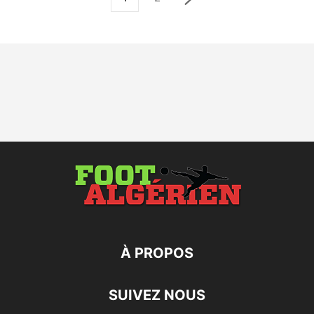
À PROPOS
SUIVEZ NOUS