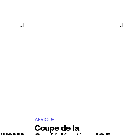
AFRIQUE
Coupe de la