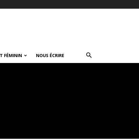
T FÉMININ
NOUS ÉCRIRE