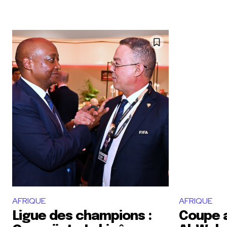
AFRIQUE
AFRIQUE
Ligue des champions :
Coupe a