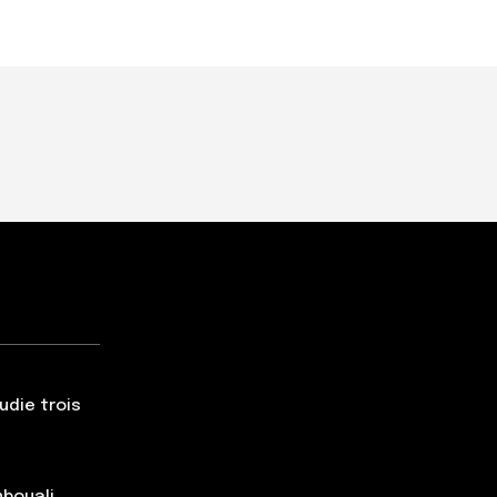
udie trois