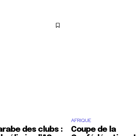
AFRIQUE
rabe des clubs :
Coupe de la