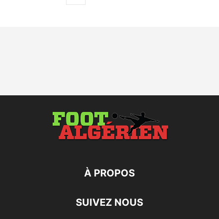
À PROPOS
SUIVEZ NOUS